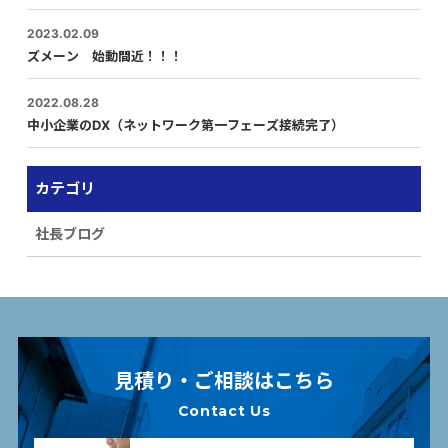
2023.02.09
ズメーン 始動間近！！！
2022.08.28
中小企業のDX（ネットワーク第一フェーズ接続完了）
カテゴリ
社長ブログ
見積り・ご相談はこちら
Contact Us