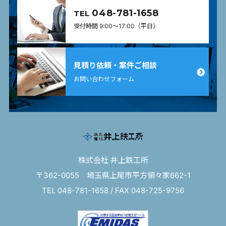
048-781-1658
TEL
受付時間 9:00〜17:00（平日）
見積り依頼・案件ご相談
お問い合わせフォーム
株式会社 井上鉄工所
〒362-0055 埼玉県上尾市平方領々家662-1
TEL 048-781-1658 / FAX 048-725-9756