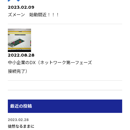
2023.02.09
ズメーン 始動間近！！！
2022.08.28
中小企業のDX（ネットワーク第一フェーズ
接続完了）
最近の投稿
2023.02.28
徒然なるままに