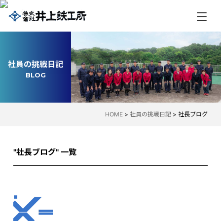
社員の挑戦日記
BLOG
HOME
>
社員の挑戦日記
>
社長ブログ
"社長ブログ" 一覧