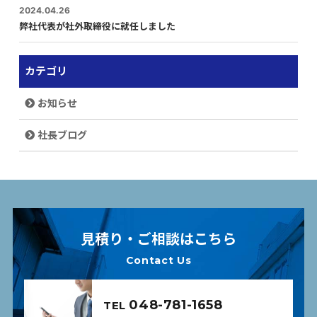
2024.04.26
弊社代表が社外取締役に就任しました
カテゴリ
お知らせ
社長ブログ
見積り・ご相談はこちら
Contact Us
048-781-1658
TEL