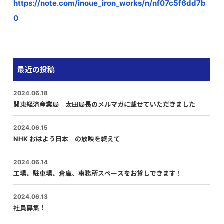
https://note.com/inoue_iron_works/n/nf07c5f6dd7b
0
最近の投稿
2024.06.18
関東経済産業局 太田局長のメルマガに載せていただきました
2024.06.15
NHK おはよう日本 の放映を終えて
2024.06.14
工場、駐車場、倉庫、事務所スペースをお貸しできます！
2024.06.13
社員募集！