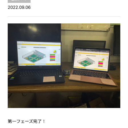
2022.09.06
第一フェーズ完了！